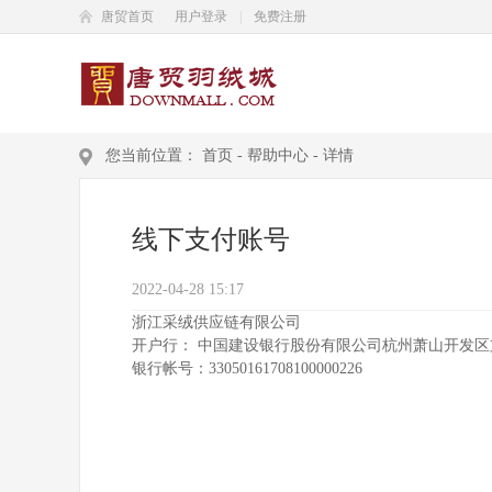
唐贸首页
用户登录
|
免费注册
您当前位置：
首页
-
帮助中心
-
详情
线下支付账号
2022-04-28 15:17
浙江采绒供应链有限公司
开户行：
中国建设银行股份有限公司杭州萧山开发区
银行帐号：33050161708100000226