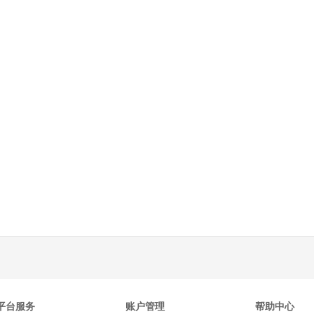
平台服务
账户管理
帮助中心