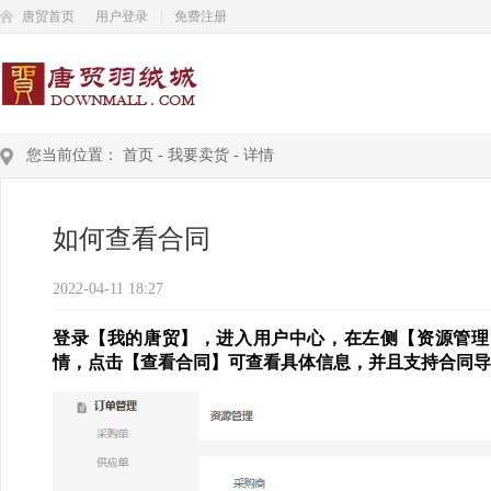
唐贸首页
用户登录
|
免费注册
您当前位置：
首页
-
我要卖货
-
详情
如何查看合同
2022-04-11 18:27
登录【我的唐贸】，进入用户中心，在左侧【资源管理
情，点击【查看合同】可查看具体信息，并且支持合同导