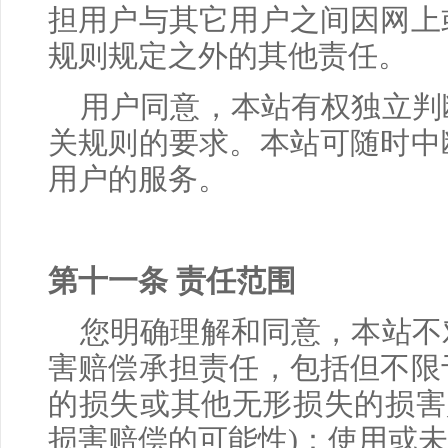
担用户与其它用户之间因网上
规则规定之外的其他责任。
用户同意，本站有权独立判
关规则的要求。本站可随时中
用户的服务。
第十一条 责任范围
您明确理解和同意，本站不
害赔偿承担责任，包括但不限
的损失或其他无形损失的损害
损害赔偿的可能性
)
：使用或未