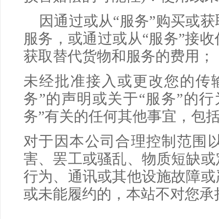
因通过或从“服务”购买或
服务，或通过或从“服务”接
获取替代货物和服务的费用；
未经批准接入或更改您的传
务”的声明或关于“服务”的
务”有关的任何其他事宜，包
对于因本公司合理控制范围
害、罢工或骚乱、物质短缺或
行为、通讯或其他设施故障或
或未能履约的，本站不对您承