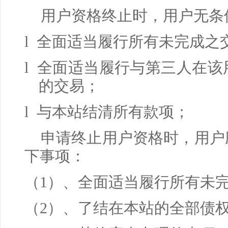
用户资格终止时，用户无条
l 全面适当履行所有未完成之
l 全面适当履行与第三人在
的交易；
l 与本站结清所有款项；
申请终止用户资格时，用户
下事项：
（
1
）、全面适当履行所有未
（
2
）、了结在本站的全部债