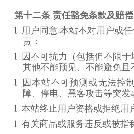
第十二条 责任豁免条款及赔偿
l 用户同意
:
本站不对用户或任
责：
l 因不可抗力（包括但不限
其他不能预见、不能避免且
l 因本站不可预测或无法控
障、停电、黑客攻击等突发
l 本站终止用户资格或拒绝用
l 有关商品或服务违反或被指