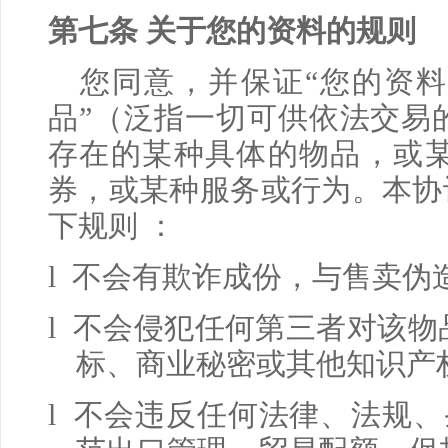
第七条 关于您的资料的规则
您同意，并保证“您的资料
品”（泛指一切可供依法交易
存在的某种具体的物品，或
券，或某种服务或行为。本协
下规则 ：
l 不会有欺诈成份，与售卖伪
l 不会侵犯任何第三者对该
标、商业秘密或其他知识产
l 不会违反任何法律、法规