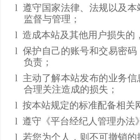
l 遵守国家法律、法规以及
监督与管理；
l 造成本站及其他用户损失的
l 保护自己的账号和交易密
负责；
l 主动了解本站发布的业务
合理关注造成的损失；
l 按本站规定的标准配备相关
l 遵守《平台经纪人管理办法
l 若您为个人，则不可撤销