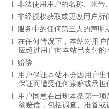
l 非法使用用户的名称、帐号
l 非经授权获取或更改用户所
l 服务中的任何第三人的声明
l 在任何情况下，本站对用
应超过用户向本站已支付的
l 赔偿
l 用户保证本站不会因用户
保证而遭受任何索赔或承担
l 用户同意在出现本条第一
额赔偿，包括调查、准备或