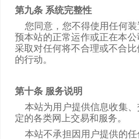
第九条 系统完整性
您同意，您不得使用任何装
预本站的正常运作或正在本公
采取对任何将不合理或不合比
的行动。
第十条 服务说明
本站为用户提供信息收集、
定的各类网上交易和服务。
本站不承担因用户提供的任