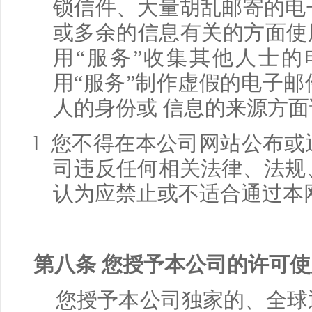
锁信件、大量胡乱邮寄的电
或多余的信息有关的方面使
用
“
服务
”
收集其他人士的
用
“
服务
”
制作虚假的电子邮
人的身份或 信息的来源方
l 您不得在本公司网站公布
司违反任何相关法律、法规
认为应禁止或不适合通过本
第八条 您授予本公司的许可
您授予本公司独家的、全球