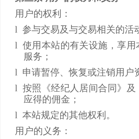
用户的权利：
l 参与交易及与交易相关的活
l 使用本站的有关设施，享
服务；
l 申请暂停、恢复或注销用户
l 按照《经纪人居间合同》
应得的佣金；
l 本站规定的其他权利。
用户的义务：