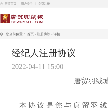
唐贸首页
用户登录
|
免费注册
您当前位置：
首页
-
注册协议
-
详情
经纪人注册协议
2022-04-11 15:00
唐贸羽绒
本协议是您与唐贸羽绒