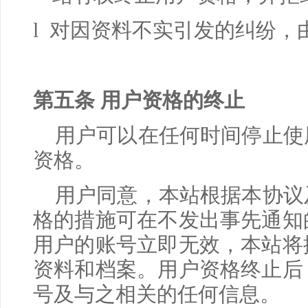
l 对因资料不实引发的纠纷
第五条 用户资格的终止
用户可以在任何时间停止使
资格。
用户同意，本站根据本协议
格的措施可在不发出事先通知
用户的账号立即无效，本站将
资料和档案。用户资格终止后
号及与之相关的任何信息。