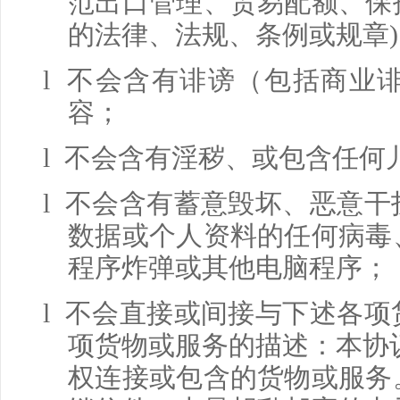
范出口管理、贸易配额、保
的法律、法规、条例或规章
)
l 不会含有诽谤（包括商业
容；
l 不会含有淫秽、或包含任何
l 不会含有蓄意毁坏、恶意
数据或个人资料的任何病毒
程序炸弹或其他电脑程序；
l 不会直接或间接与下述各
项货物或服务的描述：本协
权连接或包含的货物或服务