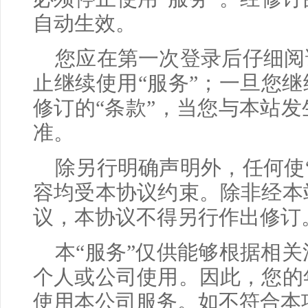
自动生效。
您应在第一次登录后仔细阅
止继续使用“服务”；一旦您继
修订的“条款”，当您与本站
准。
除另行明确声明外，任何使
容均受本协议约束。除非经本
议，本协议不得另行作出修订
本“服务”仅供能够根据相
个人或公司使用。因此，您的
使用本公司服务。如不符合本