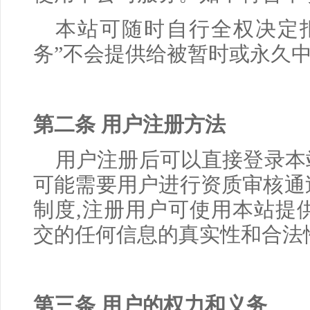
本站可随时自行全权决定拒
务”不会提供给被暂时或永久
第二条 用户注册方法
用户注册后可以直接登录本
可能需要用户进行资质审核通
制度
,
注册用户可使用本站提
交的任何信息的真实性和合法
第三条 用户的权力和义务