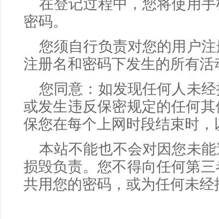
在登记过程中，您将使用手
密码。
您须自行负责对您的用户注
注册名和密码下发生的所有活
您同意：如发现任何人未经
或发生违反保密规定的任何其
保您在每个上网时段结束时，
本站不能也不会对因您未能
损毁负责。您不得向任何第三
共用您的密码，或为任何未经