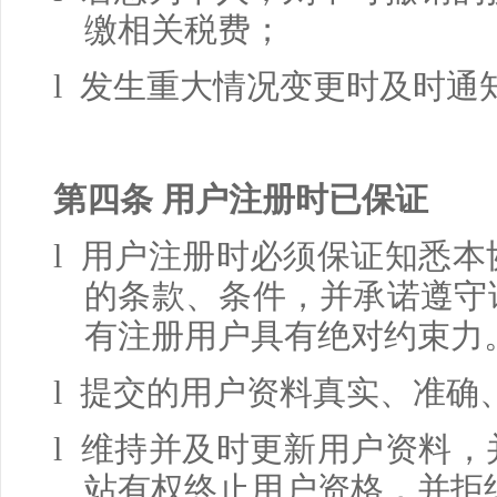
缴相关税费；
l 发生重大情况变更时及时通
第四条 用户注册时已保证
l 用户注册时必须保证知悉
的条款、条件，并承诺遵守
有注册用户具有绝对约束力
l 提交的用户资料真实、准确
l 维持并及时更新用户资料
站有权终止用户资格，并拒