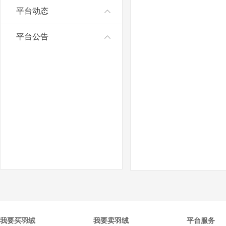
平台动态
平台公告
我要买羽绒
我要卖羽绒
平台服务